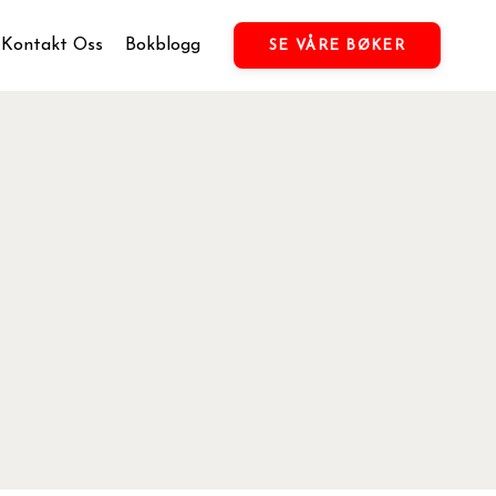
Kontakt Oss
Bokblogg
SE VÅRE BØKER