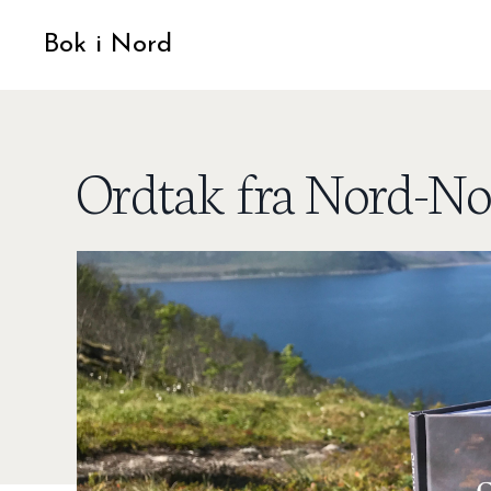
Bok i Nord
Ordtak fra Nord-No