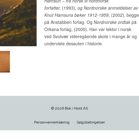
© 2026 Bok i Nord AS
Personvernerklæring
Salgsbetingelser