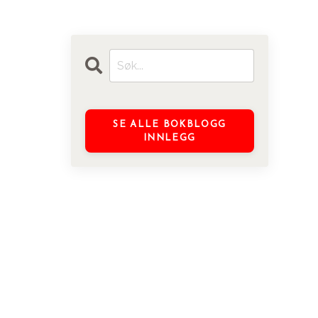
SE ALLE BOKBLOGG
INNLEGG