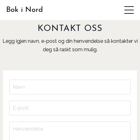
Bok i Nord
KONTAKT OSS
Legg igjen navn, e-post og din henvendelse så kontakter vi
deg så raskt som mulig.