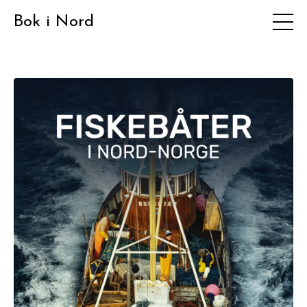
Bok i Nord